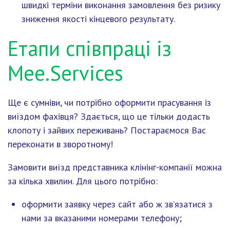
швидкі терміни виконання замовлення без ризику
зниження якості кінцевого результату.
Етапи співпраці із
Mee.Services
Ще є сумніви, чи потрібно оформити прасування із
виїздом фахівця? Здається, що це тільки додасть
клопоту і зайвих переживань? Постараємося Вас
переконати в зворотному!
Замовити виїзд представника клінінг-компанії можна
за кілька хвилин. Для цього потрібно:
оформити заявку через сайт або ж зв’язатися з
нами за вказаними номерами телефону;