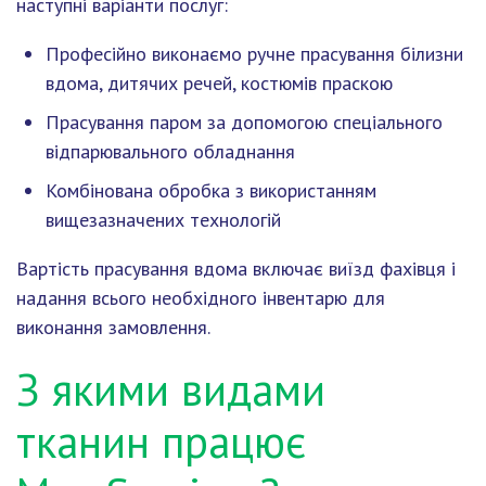
наступні варіанти послуг:
Професійно виконаємо ручне прасування білизни
вдома, дитячих речей, костюмів праскою
Прасування паром за допомогою спеціального
відпарювального обладнання
Комбінована обробка з використанням
вищезазначених технологій
Вартість прасування вдома включає виїзд фахівця і
надання всього необхідного інвентарю для
виконання замовлення.
З якими видами
тканин працює