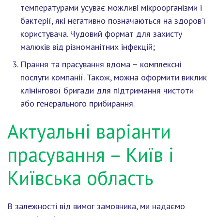
температурами усуває можливі мікроорганізми і
бактерії, які негативно позначаються на здоров’ї
користувача. Чудовий формат для захисту
малюків від різноманітних інфекцій;
Прання та прасування вдома – комплексні
послуги компанії. Також, можна оформити виклик
клінінгової бригади для підтримання чистоти
або генерального прибирання.
Актуальні варіанти
прасування – Київ і
Київська область
В залежності від вимог замовника, ми надаємо