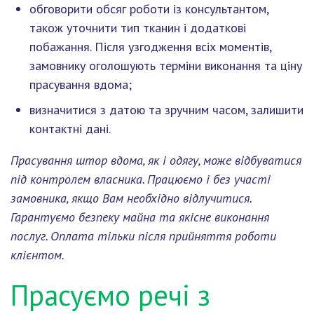
обговорити обсяг роботи із консультантом,
також уточнити тип тканин і додаткові
побажання. Після узгодження всіх моментів,
замовнику оголошують терміни виконання та ціну
прасування вдома;
визначитися з датою та зручним часом, залишити
контактні дані.
Прасування штор вдома, як і одягу, може відбуватися
під контролем власника. Працюємо і без участі
замовника, якщо Вам необхідно відлучитися.
Гарантуємо безпеку майна та якісне виконання
послуг. Оплата тільки після прийняття роботи
клієнтом.
Прасуємо речі з