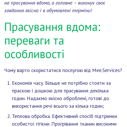
на прасування вдома, а головне – виконує своє
завдання якісно і в обумовлені терміни!
Прасування вдома:
переваги та
особливості
Чому варто скористатися послугою від Mee.Services?
Економія часу.
Більше не потрібно стояти за
праскою і дошкою для прасування декілька
годин. Надаємо якісно оброблені, готові до
використання речі всього за кілька годин;
Теплова обробка.
Ефективний спосіб підтримки
особистої гігієни. Прогрівання тканин високими