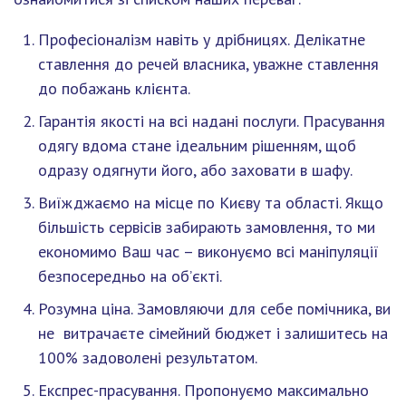
Професіоналізм навіть у дрібницях. Делікатне
ставлення до речей власника, уважне ставлення
до побажань клієнта.
Гарантія якості на всі надані послуги. Прасування
одягу вдома стане ідеальним рішенням, щоб
одразу одягнути його, або заховати в шафу.
Виїжджаємо на місце по Києву та області. Якщо
більшість сервісів забирають замовлення, то ми
економимо Ваш час – виконуємо всі маніпуляції
безпосередньо на об’єкті.
Розумна ціна. Замовляючи для себе помічника, ви
не витрачаєте сімейний бюджет і залишитесь на
100% задоволені результатом.
Експрес-прасування. Пропонуємо максимально