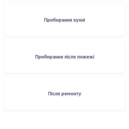
Прибирання кухні
Прибирання після пожежі
Після ремонту