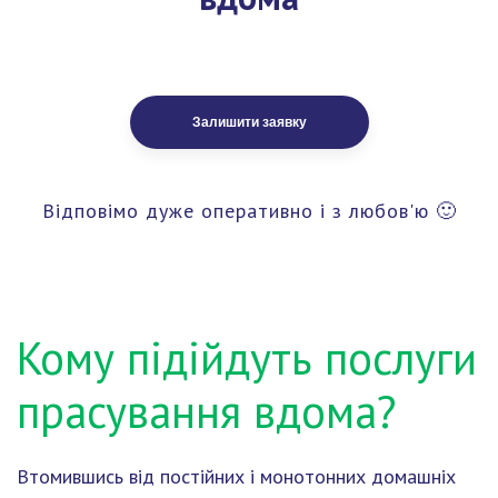
Залишити заявку
Відповімо дуже оперативно і з любов'ю 🙂
Кому підійдуть послуги
прасування вдома?
Втомившись від постійних і монотонних домашніх