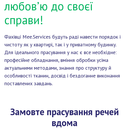
любов’ю до своєї
справи!
Фахівці Mee.Services будуть раді навести порядок і
чистоту як у квартирі, так і у приватному будинку.
Для ідеального прасування у нас є все необхідне:
професійне обладнання, вміння обробки усіма
актуальними методами, знання про структуру й
особливості тканин, досвід і бездоганне виконання
поставлених завдань.
Замовте прасування речей
вдома