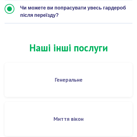
Чи можете ви попрасувати увесь гардероб
після переїзду?
Наші інші послуги
Генеральне
Миття вікон