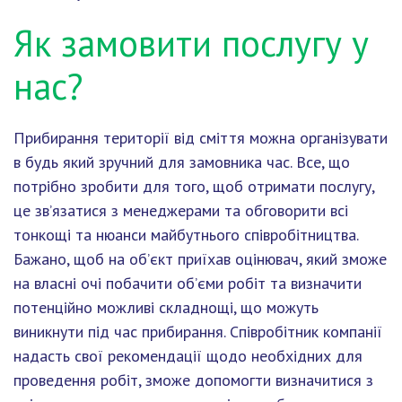
Як замовити послугу у
нас?
Прибирання території від сміття можна організувати
в будь який зручний для замовника час. Все, що
потрібно зробити для того, щоб отримати послугу,
це зв’язатися з менеджерами та обговорити всі
тонкощі та нюанси майбутнього співробітництва.
Бажано, щоб на об’єкт приїхав оцінювач, який зможе
на власні очі побачити об’єми робіт та визначити
потенційно можливі складнощі, що можуть
виникнути під час прибирання. Співробітник компанії
надасть свої рекомендації щодо необхідних для
проведення робіт, зможе допомогти визначитися з