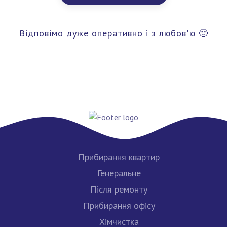
Відповімо дуже оперативно і з любов'ю 🙂
Прибирання квартир
Генеральне
Після ремонту
Прибирання офісу
Хімчистка