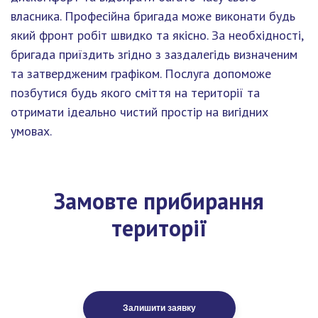
власника. Професійна бригада може виконати будь
який фронт робіт швидко та якісно. За необхідності,
бригада приїздить згідно з заздалегідь визначеним
та затвердженим графіком. Послуга допоможе
позбутися будь якого сміття на території та
отримати ідеально чистий простір на вигідних
умовах.
Замовте прибирання
території
Залишити заявку