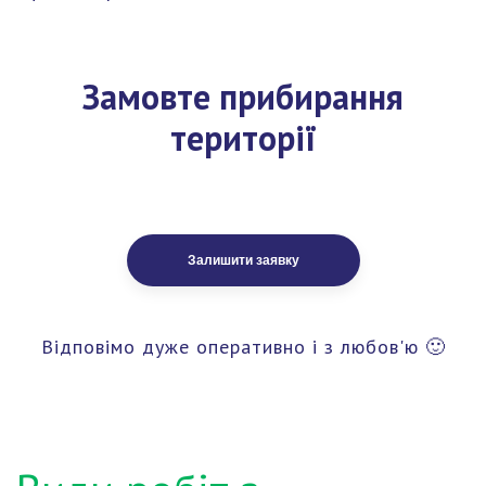
Замовте прибирання
території
Залишити заявку
Відповімо дуже оперативно і з любов'ю 🙂