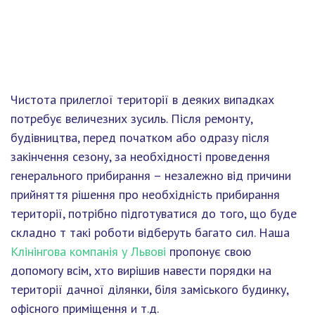
Чистота прилеглої території в деяких випадках
потребує величезних зусиль. Після ремонту,
будівництва, перед початком або одразу після
закінчення сезону, за необхідності проведення
генерального прибирання – незалежно від причини
прийняття рішення про необхідність прибирання
території, потрібно підготуватися до того, що буде
складно т такі роботи відберуть багато сил. Наша
Клінінгова компанія у Львові
пропонує свою
допомогу всім, хто вирішив навести порядки на
території дачної ділянки, біля заміського будинку,
офісного приміщення и т.д.